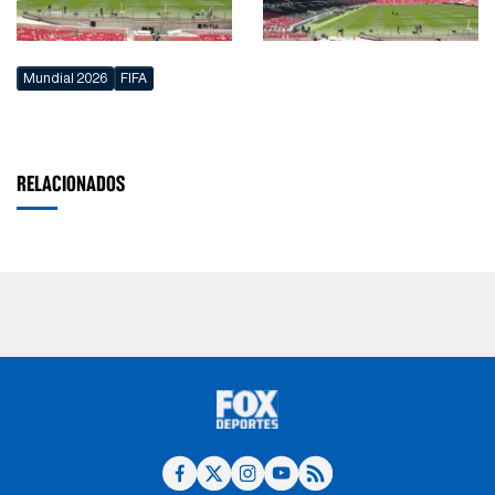
Mundial 2026
FIFA
RELACIONADOS