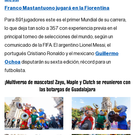
Franco Mastantuono jugará en la Fiorentina
Para 891 jugadores este es el primer Mundial de su carrera,
lo que deja tan solo a 357 con experiencia previa en el
principal torneo de selecciones del mundo, según un
comunicado de la FIFA. El argentino Lionel Messi, el
portugués Cristiano Ronaldo y el mexicano
Guillermo
Ochoa
disputarán su sexta edición, récord para un
futbolista.
¡Multiverso de mascotas! Zayu, Maple y Clutch se reunieron con
las botargas de Guadalajara