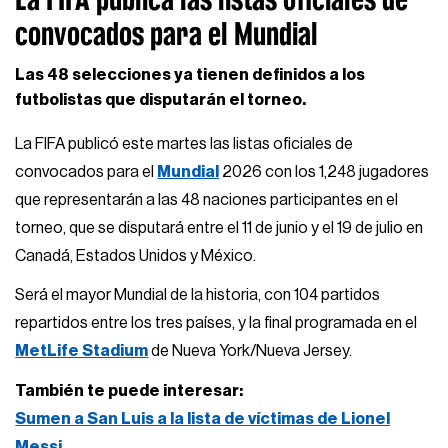
convocados para el Mundial
Las 48 selecciones ya tienen definidos a los
futbolistas que disputarán el torneo.
La FIFA publicó este martes las listas oficiales de
convocados para el
Mundial
2026 con los 1,248 jugadores
que representarán a las 48 naciones participantes en el
torneo, que se disputará entre el 11 de junio y el 19 de julio en
Canadá, Estados Unidos y México.
Será el mayor Mundial de la historia, con 104 partidos
repartidos entre los tres países, y la final programada en el
MetLife Stadium
de Nueva York/Nueva Jersey.
También te puede interesar:
Sumen a San Luis a la lista de víctimas de Lionel
Messi