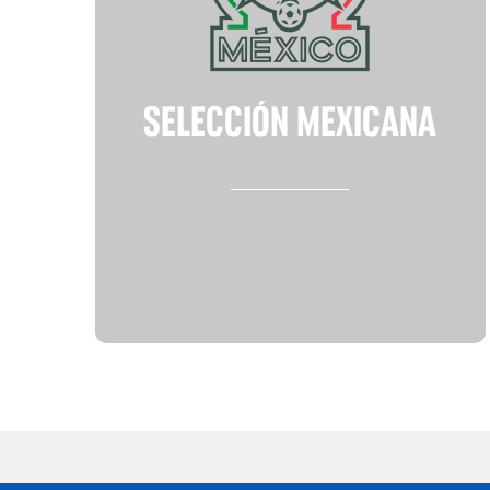
SELECCIÓN MEXICANA