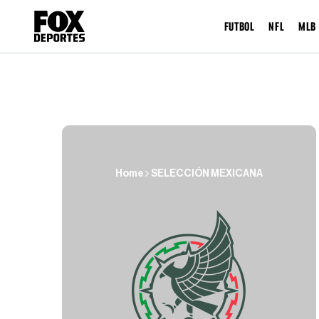
FUTBOL
NFL
MLB
Home
SELECCIÓN MEXICANA