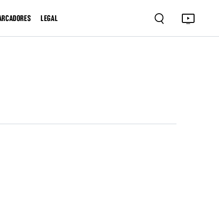
ARCADORES
LEGAL