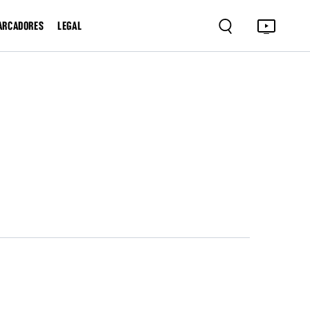
ARCADORES
LEGAL