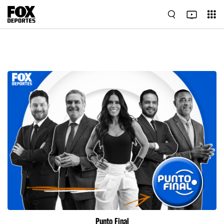
Punto Final