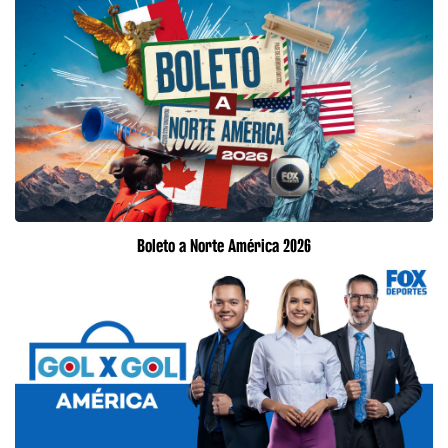
Boleto a Norte América 2026