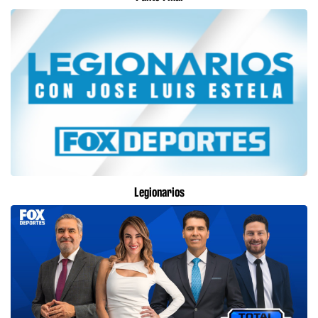
Legionarios