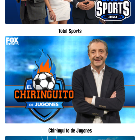
Total Sports
Chiringuito de Jugones