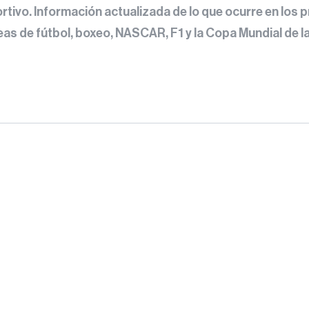
tivo. Información actualizada de lo que ocurre en los 
as de fútbol, boxeo, NASCAR, F1 y la Copa Mundial de la