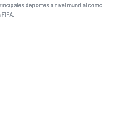
principales deportes a nivel mundial como
 FIFA.