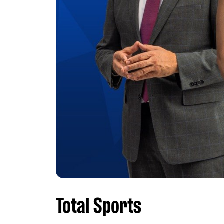
Total Sports