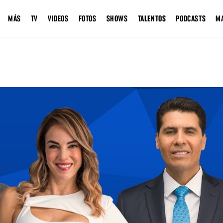
MÁS
TV
VIDEOS
FOTOS
SHOWS
TALENTOS
PODCASTS
M