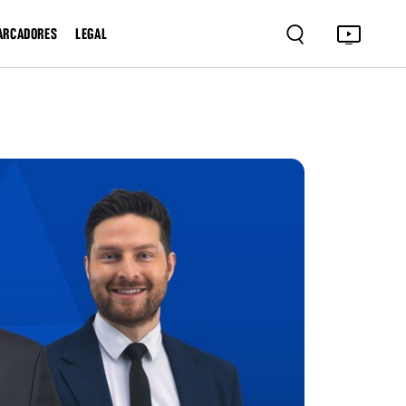
ARCADORES
LEGAL