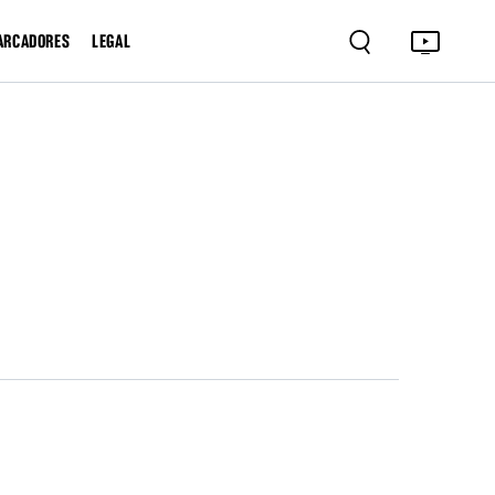
ARCADORES
LEGAL