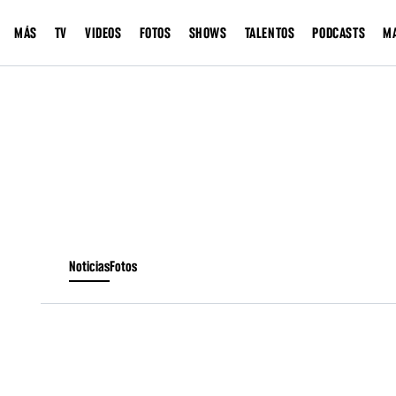
MÁS
TV
VIDEOS
FOTOS
SHOWS
TALENTOS
PODCASTS
M
Noticias
Fotos