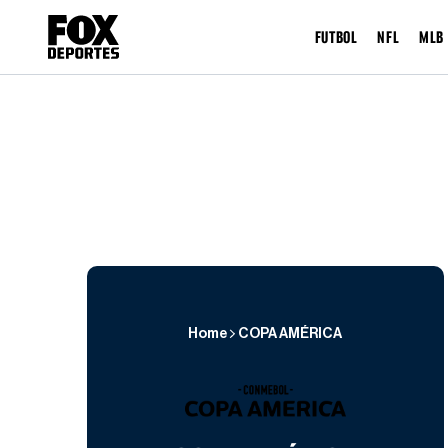
FUTBOL
NFL
MLB
Home
COPA AMÉRICA
COPA AMÉRICA