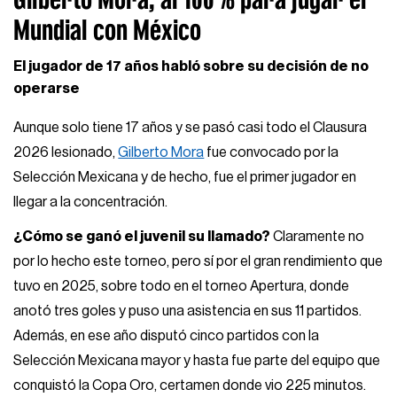
Mundial con México
El jugador de 17 años habló sobre su decisión de no
operarse
Aunque solo tiene 17 años y se pasó casi todo el Clausura
2026 lesionado,
Gilberto Mora
fue convocado por la
Selección Mexicana y de hecho, fue el primer jugador en
llegar a la concentración.
¿Cómo se ganó el juvenil su llamado?
Claramente no
por lo hecho este torneo, pero sí por el gran rendimiento que
tuvo en 2025, sobre todo en el torneo Apertura, donde
anotó tres goles y puso una asistencia en sus 11 partidos.
Además, en ese año disputó cinco partidos con la
Selección Mexicana mayor y hasta fue parte del equipo que
conquistó la Copa Oro, certamen donde vio 225 minutos.