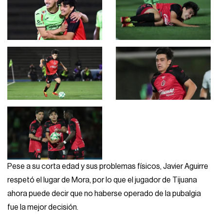
Pese a su corta edad y sus problemas físicos, Javier Aguirre
respetó el lugar de Mora, por lo que el jugador de Tijuana
ahora puede decir que no haberse operado de la pubalgia
fue la mejor decisión.