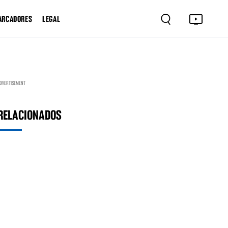
ARCADORES
LEGAL
DVERTISEMENT
RELACIONADOS