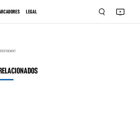
ARCADORES
LEGAL
DVERTISEMENT
RELACIONADOS