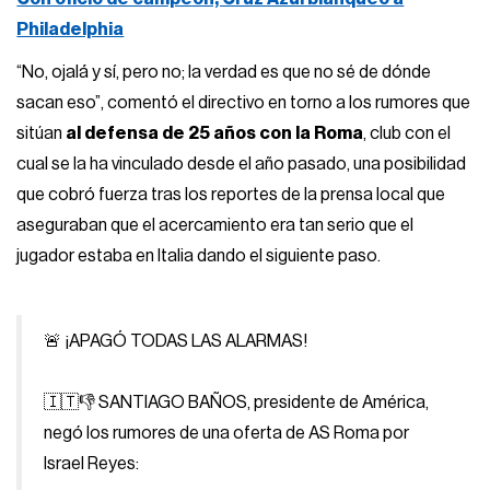
Philadelphia
“No, ojalá y sí, pero no; la verdad es que no sé de dónde
sacan eso”, comentó el directivo en torno a los rumores que
sitúan
al defensa de 25 años con la Roma
, club con el
cual se la ha vinculado desde el año pasado, una posibilidad
que cobró fuerza tras los reportes de la prensa local que
aseguraban que el acercamiento era tan serio que el
jugador estaba en Italia dando el siguiente paso.
🚨 ¡APAGÓ TODAS LAS ALARMAS!
🇮🇹👎 SANTIAGO BAÑOS, presidente de América,
negó los rumores de una oferta de AS Roma por
Israel Reyes: