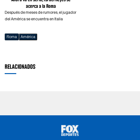
acerca a la Roma
Después de meses de rumores, el jugador
del América se encuentra en Italia
Roma
América
RELACIONADOS