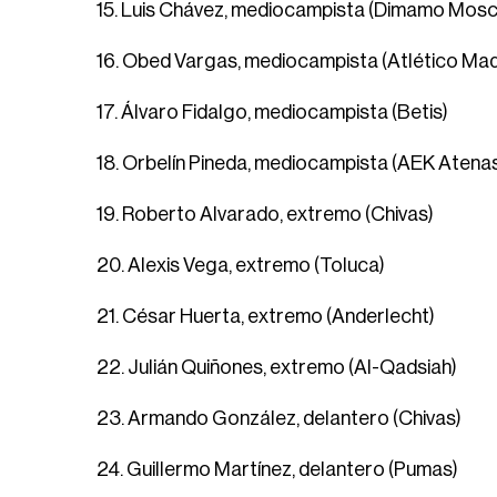
15. Luis Chávez, mediocampista (Dimamo Mosc
16. Obed Vargas, mediocampista (Atlético Mad
17. Álvaro Fidalgo, mediocampista (Betis)
18. Orbelín Pineda, mediocampista (AEK Atena
19. Roberto Alvarado, extremo (Chivas)
20. Alexis Vega, extremo (Toluca)
21. César Huerta, extremo (Anderlecht)
22. Julián Quiñones, extremo (Al-Qadsiah)
23. Armando González, delantero (Chivas)
24. Guillermo Martínez, delantero (Pumas)