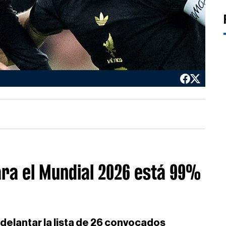
para el Mundial 2026 está 99%
delantar la lista de 26 convocados