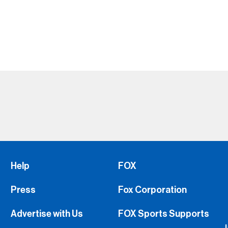
Help
FOX
Press
Fox Corporation
Advertise with Us
FOX Sports Supports