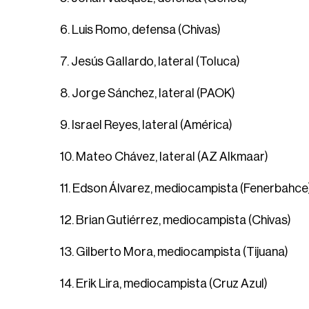
6. Luis Romo, defensa (Chivas)
7. Jesús Gallardo, lateral (Toluca)
8. Jorge Sánchez, lateral (PAOK)
9. Israel Reyes, lateral (América)
10. Mateo Chávez, lateral (AZ Alkmaar)
11. Edson Álvarez, mediocampista (Fenerbahce
12. Brian Gutiérrez, mediocampista (Chivas)
13. Gilberto Mora, mediocampista (Tijuana)
14. Erik Lira, mediocampista (Cruz Azul)