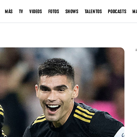
MÁS
TV
VIDEOS
FOTOS
SHOWS
TALENTOS
PODCASTS
M
A