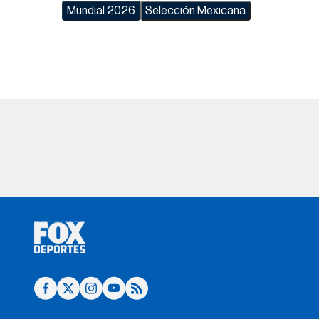
Mundial 2026
Selección Mexicana