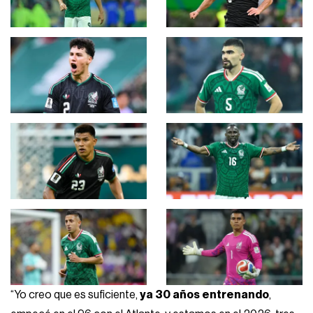
“Yo creo que es suficiente,
ya 30 años entrenando
,