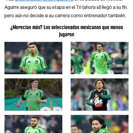
Aguirre aseguró que su etapa en el Tri (ahora sí) llegó a su fin,
pero aún no decide si su carrera como entrenador también.
¿Merecían más? Los seleccionados mexicanos que menos
jugaron