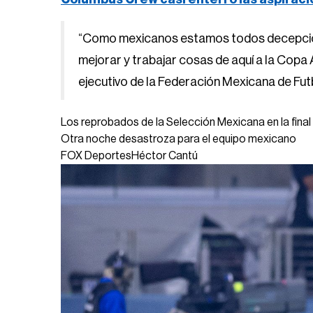
ejecutivo de la Federación Mexicana de Fut
Los reprobados de la Selección Mexicana en la final
Otra noche desastroza para el equipo mexicano
FOX Deportes
Héctor Cantú