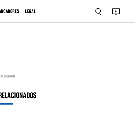
ARCADORES
LEGAL
DVERTISEMENT
RELACIONADOS