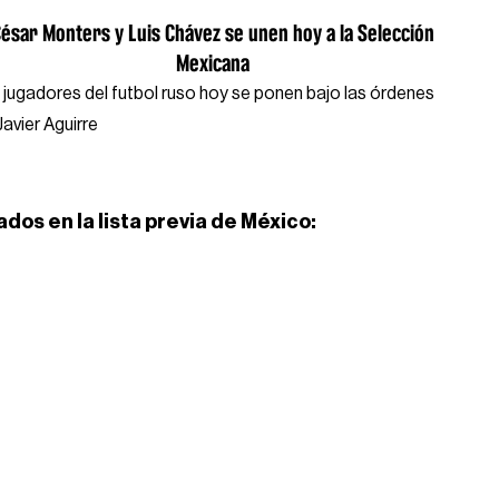
ésar Monters y Luis Chávez se unen hoy a la Selección
Mexicana
 jugadores del futbol ruso hoy se ponen bajo las órdenes
Javier Aguirre
ados en la lista previa de México: