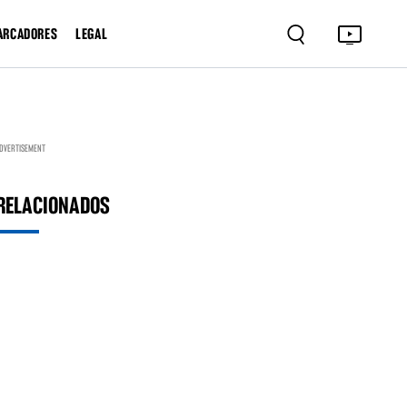
ARCADORES
LEGAL
DVERTISEMENT
RELACIONADOS