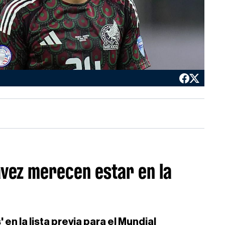
vez merecen estar en la
 en la lista previa para el Mundial