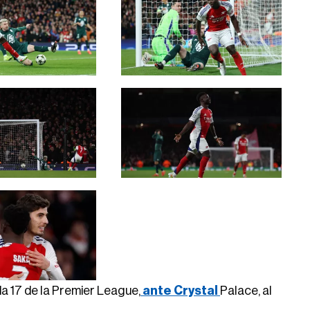
a 17 de la Premier League,
ante Crystal
Palace, al