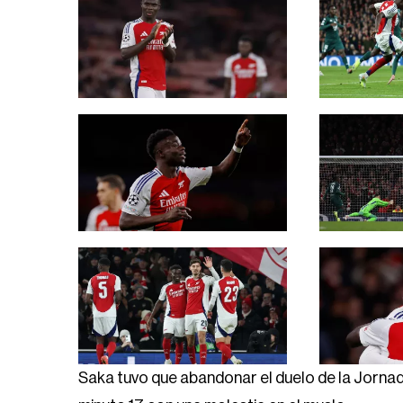
Saka tuvo que abandonar el duelo de la Jornad