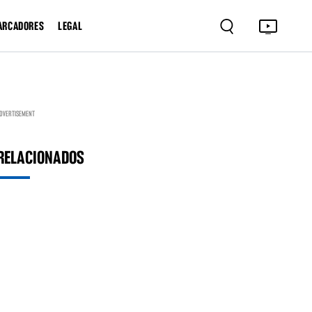
ARCADORES
LEGAL
DVERTISEMENT
RELACIONADOS