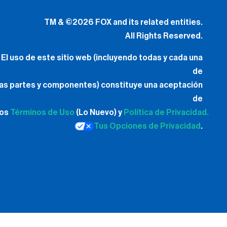
El uso de este sitio web (incluyendo todas y cada una
de
las partes y componentes) constituye una aceptación
de
los
Términos de Uso
(Lo Nuevo) y
Política de Privacidad.
Tus Opciones de Privacidad
.