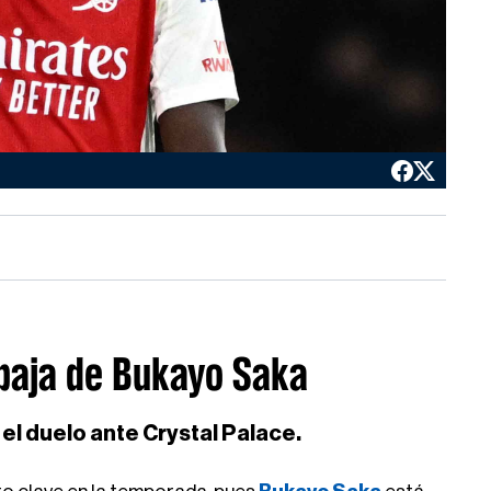
 baja de Bukayo Saka
 el duelo ante Crystal Palace.