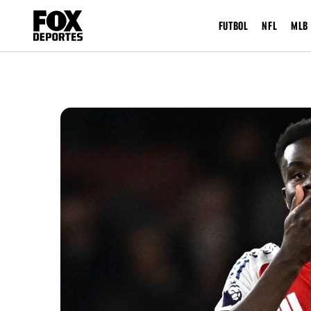
FUTBOL
NFL
MLB