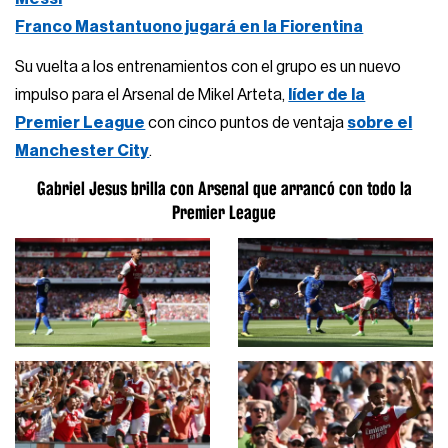
Franco Mastantuono jugará en la Fiorentina
Su vuelta a los entrenamientos con el grupo es un nuevo
impulso para el Arsenal de Mikel Arteta,
líder de la
Premier League
con cinco puntos de ventaja
sobre el
Manchester City
.
Gabriel Jesus brilla con Arsenal que arrancó con todo la
Premier League