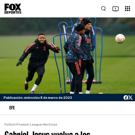
Publicación: miércoles 8 de marzo de 2023
EFE
Futbol
>
Premier League
>
Noticias
Gabriel Jesus vuelve a los