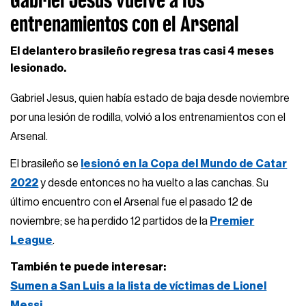
entrenamientos con el Arsenal
El delantero brasileño regresa tras casi 4 meses
lesionado.
Gabriel Jesus, quien había estado de baja desde noviembre
por una lesión de rodilla, volvió a los entrenamientos con el
Arsenal.
El brasileño se
lesionó en la Copa del Mundo de Catar
2022
y desde entonces no ha vuelto a las canchas. Su
último encuentro con el Arsenal fue el pasado 12 de
noviembre; se ha perdido 12 partidos de la
Premier
League
.
También te puede interesar:
Sumen a San Luis a la lista de víctimas de Lionel
Messi