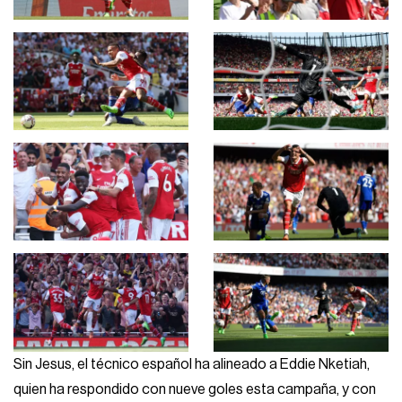
Sin Jesus, el técnico español ha alineado a Eddie Nketiah,
quien ha respondido con nueve goles esta campaña, y con