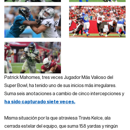
Patrick Mahomes, tres veces Jugador Más Valioso del
Super Bowl, ha tenido uno de sus inicios más irregulares.
Suma seis anotaciones a cambio de cinco intercepciones y
ha sido capturado siete veces.
Misma situación por la que atraviesa Travis Kelce, ala
cerrada estelar del equipo, que suma 158 yardas y ningún