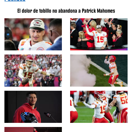
El dolor de tobillo no abandona a Patrick Mahomes