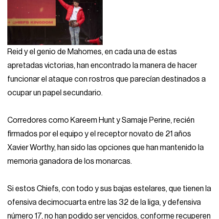
Reid y el genio de Mahomes, en cada una de estas
apretadas victorias, han encontrado la manera de hacer
funcionar el ataque con rostros que parecían destinados a
ocupar un papel secundario.
Corredores como Kareem Hunt y Samaje Perine, recién
firmados por el equipo y el receptor novato de 21 años
Xavier Worthy, han sido las opciones que han mantenido la
memoria ganadora de los monarcas.
Si estos Chiefs, con todo y sus bajas estelares, que tienen la
ofensiva decimocuarta entre las 32 de la liga, y defensiva
número 17, no han podido ser vencidos, conforme recuperen