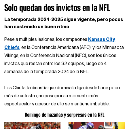
Solo quedan dos invictos en la NFL
La temporada 2024-2025 sigue vigente, pero pocos
han sostenido un buen ritmo
Pese a múltiples lesiones, los campeones
Kansas City
Chiefs
, en la Conferencia Americana (AFC), y los Minnesota
Vikings, en la Conferencia Nacional (NFC), son los únicos
invictos que restan entre los 32 equipos, luego de 4
semanas de la temporada 2024 de la NFL.
Los Chiefs, la dinastía que domina la liga desde hace poco
más de un lustro, no pasa por su momento más
espectacular y a pesar de ello se mantiene imbatible.
Domingo de hazañas y sorpresas en la NFL