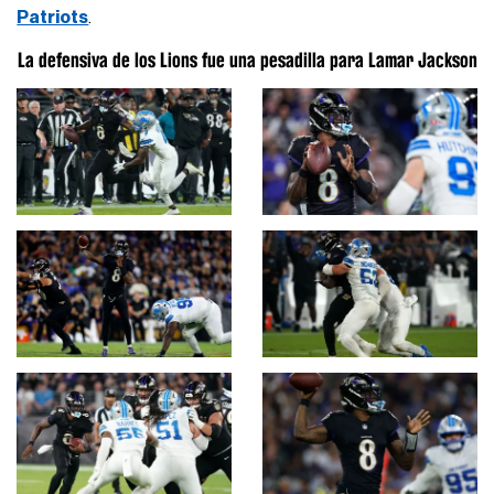
Patriots
.
La defensiva de los Lions fue una pesadilla para Lamar Jackson