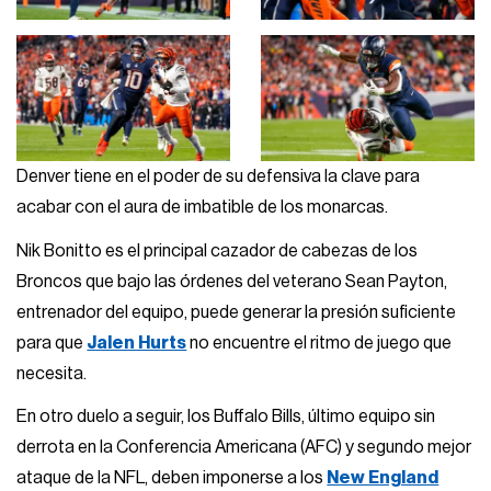
Denver tiene en el poder de su defensiva la clave para
acabar con el aura de imbatible de los monarcas.
Nik Bonitto es el principal cazador de cabezas de los
Broncos que bajo las órdenes del veterano Sean Payton,
entrenador del equipo, puede generar la presión suficiente
para que
Jalen Hurts
no encuentre el ritmo de juego que
necesita.
En otro duelo a seguir, los Buffalo Bills, último equipo sin
derrota en la Conferencia Americana (AFC) y segundo mejor
ataque de la NFL, deben imponerse a los
New England