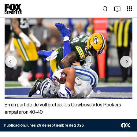
Previous
Next
En un partido de volteretas, los Cowboys y los Packers
empataron 40-40
Publicación:
lunes 29 de septiembre de 2025