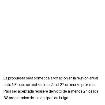
La propuesta será sometida a votación en la reunión anual
de la NFL que se realizará del 24 al 27 de marzo próximo.
Para ser aceptada requiere del voto de al menos 24 de los
32 propietarios de los equipos de la liga.