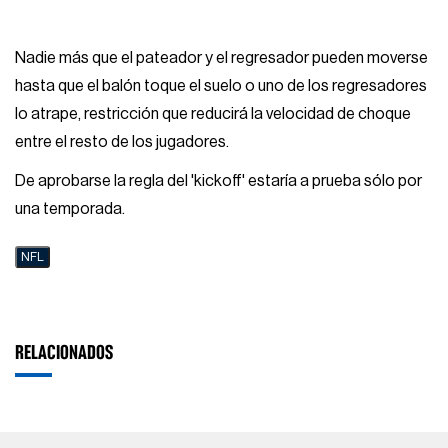
Nadie más que el pateador y el regresador pueden moverse
hasta que el balón toque el suelo o uno de los regresadores
lo atrape, restricción que reducirá la velocidad de choque
entre el resto de los jugadores.
De aprobarse la regla del 'kickoff' estaría a prueba sólo por
una temporada.
NFL
RELACIONADOS