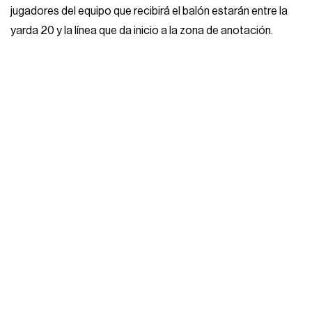
jugadores del equipo que recibirá el balón estarán entre la
yarda 20 y la línea que da inicio a la zona de anotación.