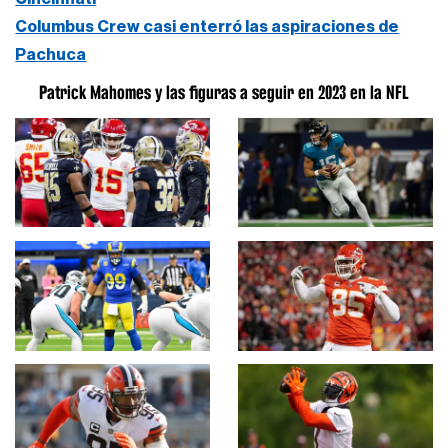
Columbus Crew casi enterró las aspiraciones de
Pachuca
Patrick Mahomes y las figuras a seguir en 2023 en la NFL