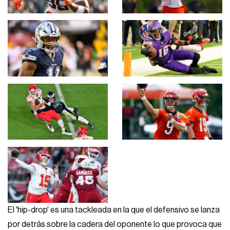
El 'hip-drop' es una tackleada en la que el defensivo se lanza
por detrás sobre la cadera del oponente lo que provoca que