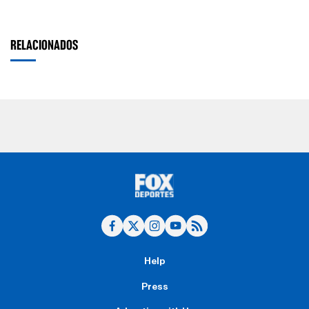
RELACIONADOS
Help
Press