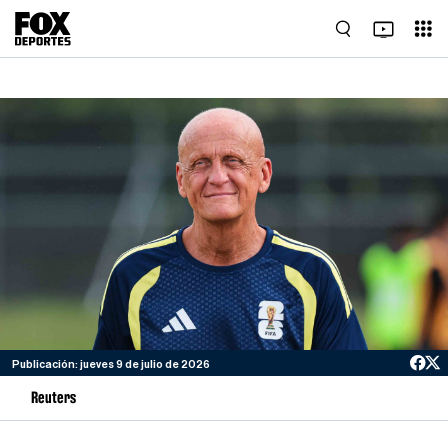
Publicación: jueves 9 de julio de 2026
Reuters