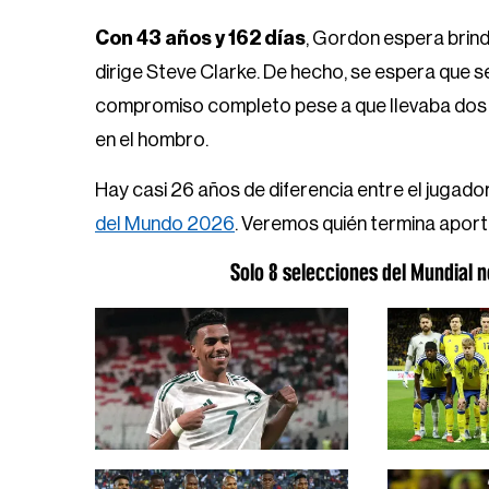
Con 43 años y 162 días
, Gordon espera brind
dirige Steve Clarke. De hecho, se espera que se
compromiso completo pese a que llevaba dos p
en el hombro.
Hay casi 26 años de diferencia entre el jugador
del Mundo 2026
. Veremos quién termina apor
Solo 8 selecciones del Mundial n