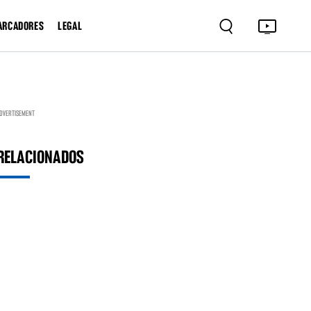
ARCADORES
LEGAL
DVERTISEMENT
RELACIONADOS