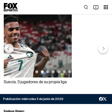
Previous
Next
Suecia, 3 jugadores de su propia liga
Publicación:
miércoles 3 de junio de 2026
Enrique Gómez