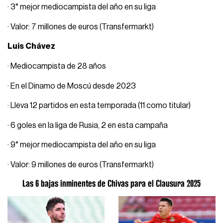
· 3° mejor mediocampista del año en su liga
· Valor: 7 millones de euros (Transfermarkt)
Luis Chávez
· Mediocampista de 28 años
· En el Dinamo de Moscú desde 2023
· Lleva 12 partidos en esta temporada (11 como titular)
· 6 goles en la liga de Rusia, 2 en esta campaña
· 9° mejor mediocampista del año en su liga
· Valor: 9 millones de euros (Transfermarkt)
Las 6 bajas inminentes de Chivas para el Clausura 2025