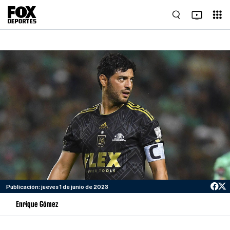
Publicación: jueves 1 de junio de 2023
Enrique Gómez