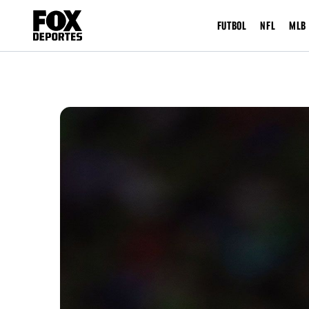
FUTBOL
NFL
MLB