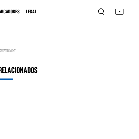
ARCADORES
LEGAL
DVERTISEMENT
RELACIONADOS