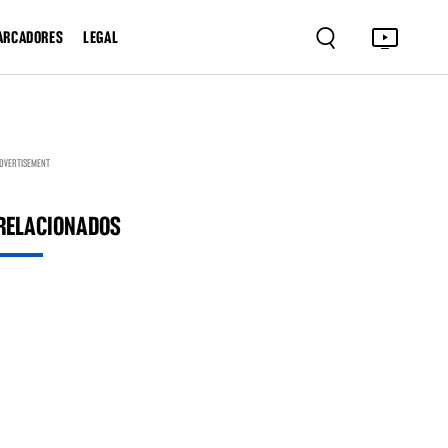
ARCADORES
LEGAL
DVERTISEMENT
RELACIONADOS