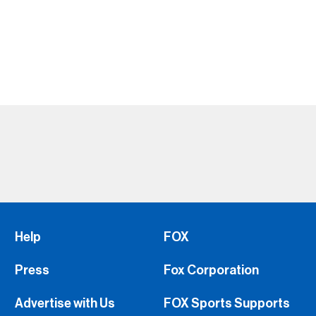
Help
FOX
Press
Fox Corporation
Advertise with Us
FOX Sports Supports