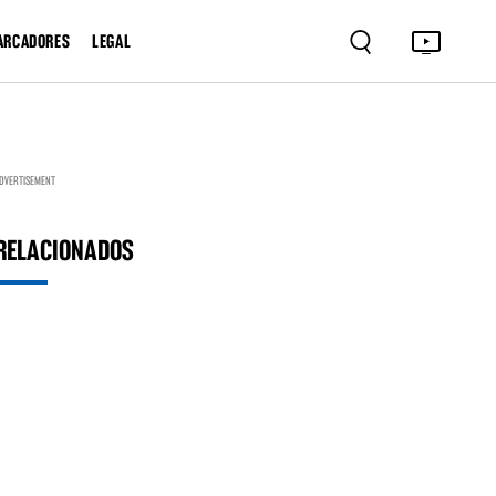
ARCADORES
LEGAL
DVERTISEMENT
RELACIONADOS