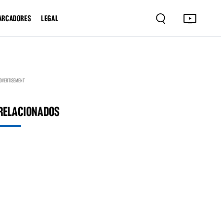
ARCADORES
LEGAL
DVERTISEMENT
RELACIONADOS