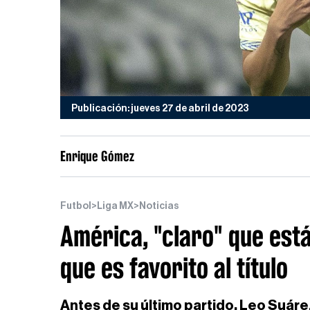
Publicación: jueves 27 de abril de 2023
Enrique Gómez
Futbol
>
Liga MX
>
Noticias
América, "claro" que está
que es favorito al título
Antes de su último partido, Leo Suáre