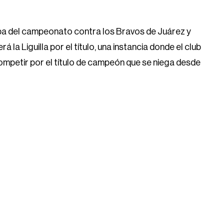
pa del campeonato contra los Bravos de Juárez y
 la Liguilla por el título, una instancia donde el club
 competir por el título de campeón que se niega desde