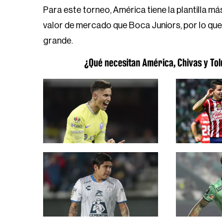
Para este torneo, América tiene la plantilla má
valor de mercado que Boca Juniors, por lo que
grande.
¿Qué necesitan América, Chivas y To