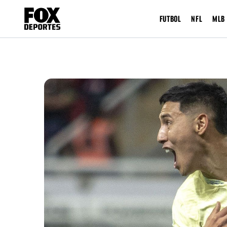
FUTBOL
NFL
MLB