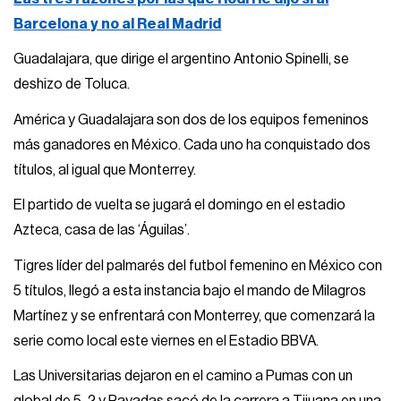
Barcelona y no al Real Madrid
Guadalajara, que dirige el argentino Antonio Spinelli, se
deshizo de Toluca.
América y Guadalajara son dos de los equipos femeninos
más ganadores en México. Cada uno ha conquistado dos
títulos, al igual que Monterrey.
El partido de vuelta se jugará el domingo en el estadio
Azteca, casa de las ‘Águilas’.
Tigres líder del palmarés del futbol femenino en México con
5 títulos, llegó a esta instancia bajo el mando de Milagros
Martínez y se enfrentará con Monterrey, que comenzará la
serie como local este viernes en el Estadio BBVA.
Las Universitarias dejaron en el camino a Pumas con un