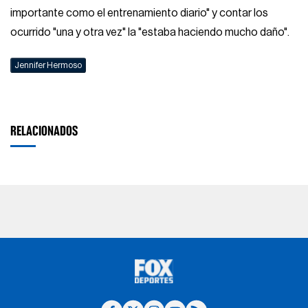
importante como el entrenamiento diario" y contar los
ocurrido "una y otra vez" la "estaba haciendo mucho daño".
Jennifer Hermoso
RELACIONADOS