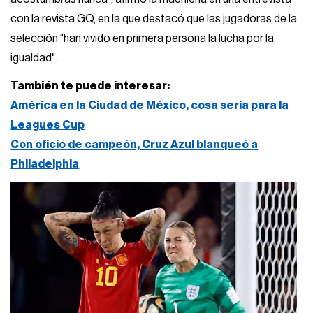
con la revista GQ, en la que destacó que las jugadoras de la
selección "han vivido en primera persona la lucha por la
igualdad".
También te puede interesar:
América en la Ciudad de México, cosa seria para la
Leagues Cup
Con oficio de campeón, Cruz Azul blanqueó a
Philadelphia