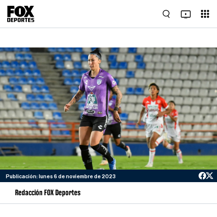
Publicación: lunes 6 de noviembre de 2023
Redacción FOX Deportes