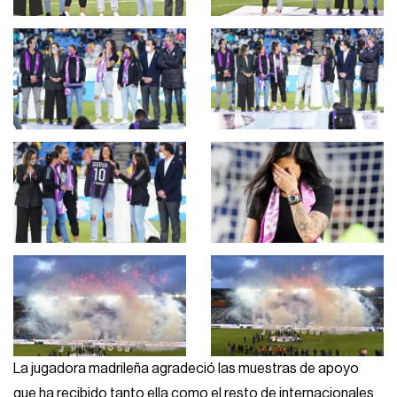
La jugadora madrileña agradeció las muestras de apoyo
que ha recibido tanto ella como el resto de internacionales