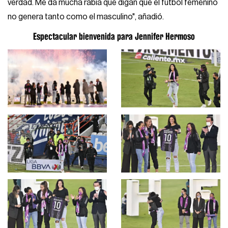
verdad. Me da mucha rabia que digan que el futbol femenino
no genera tanto como el masculino", añadió.
Espectacular bienvenida para Jennifer Hermoso