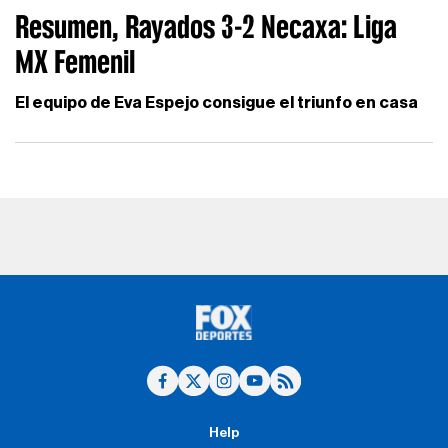
Resumen, Rayados 3-2 Necaxa: Liga
MX Femenil
El equipo de Eva Espejo consigue el triunfo en casa
Help