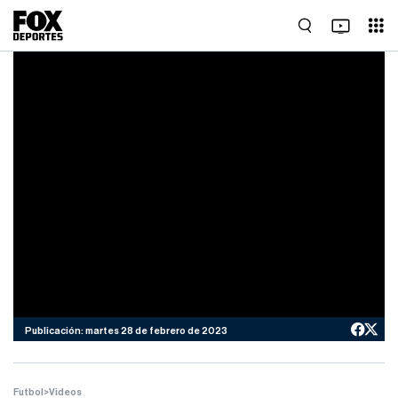
Publicación: martes 28 de febrero de 2023
Futbol
>
Videos