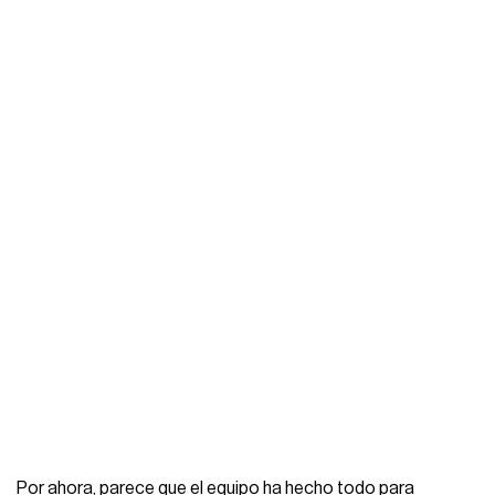
Por ahora, parece que el equipo ha hecho todo para