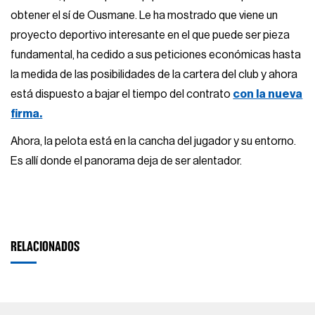
obtener el sí de Ousmane. Le ha mostrado que viene un
proyecto deportivo interesante en el que puede ser pieza
fundamental, ha cedido a sus peticiones económicas hasta
la medida de las posibilidades de la cartera del club y ahora
está dispuesto a bajar el tiempo del contrato
con la nueva
firma.
Ahora, la pelota está en la cancha del jugador y su entorno.
Es allí donde el panorama deja de ser alentador.
RELACIONADOS