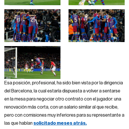
Esa posición, profesional, ha sido bien vista por la dirigencia
del Barcelona, la cual estaría dispuesta a volver a sentarse
en la mesa para negociar otro contrato con el jugador: una
renovación más corta, con un salario similar al que recibe,
pero con comisiones muy inferiores para su representante a
las que habían
solicitado meses atrás.