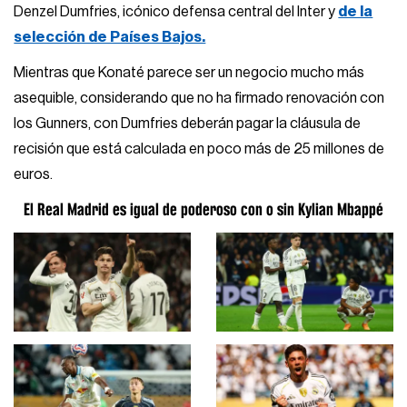
Denzel Dumfries, icónico defensa central del Inter y
de la
selección de Países Bajos.
Mientras que Konaté parece ser un negocio mucho más
asequible, considerando que no ha firmado renovación con
los Gunners, con Dumfries deberán pagar la cláusula de
recisión que está calculada en poco más de 25 millones de
euros.
El Real Madrid es igual de poderoso con o sin Kylian Mbappé