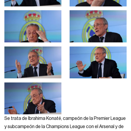
Se trata de Ibrahima Konaté, campeón de la Premier League
y subcampeón de la Champions League con el Arsenal y de