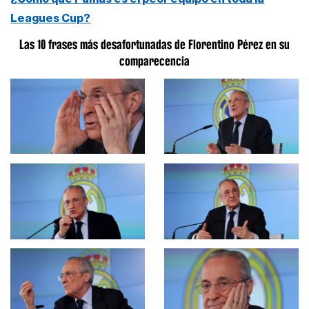
Leagues Cup?
Las 10 frases más desafortunadas de Florentino Pérez en su
comparecencia