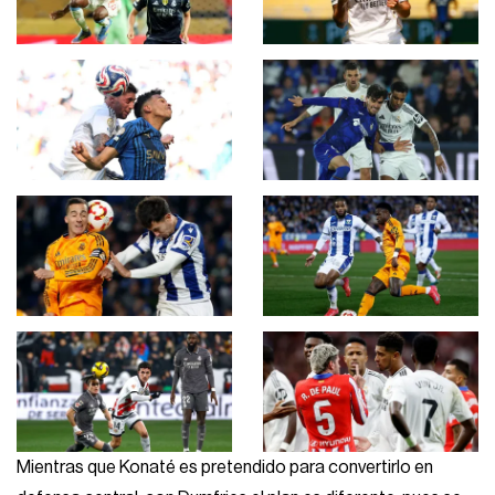
Mientras que Konaté es pretendido para convertirlo en