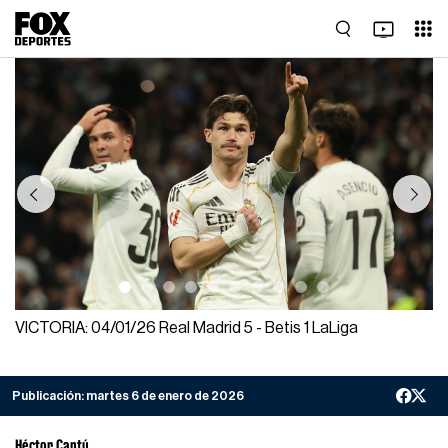
Previous
Next
VICTORIA: 04/01/26 Real Madrid 5 - Betis 1 LaLiga
Publicación:
martes 6 de enero de 2026
Héctor Cantú