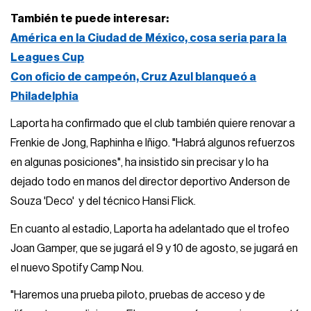
También te puede interesar:
América en la Ciudad de México, cosa seria para la
Leagues Cup
Con oficio de campeón, Cruz Azul blanqueó a
Philadelphia
Laporta ha confirmado que el club también quiere renovar a
Frenkie de Jong, Raphinha e Iñigo. "Habrá algunos refuerzos
en algunas posiciones", ha insistido sin precisar y lo ha
dejado todo en manos del director deportivo Anderson de
Souza 'Deco' y del técnico Hansi Flick.
En cuanto al estadio, Laporta ha adelantado que el trofeo
Joan Gamper, que se jugará el 9 y 10 de agosto, se jugará en
el nuevo Spotify Camp Nou.
"Haremos una prueba piloto, pruebas de acceso y de