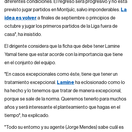
diferentes condiciones. El regreso será progresivo y no está
previsto jugar partidos en Montjuïc, salvo imponderables.
La
idea es volver
a finales de septiembre o principios de
octubre y jugar los primeros partidos de la Liga fuera de
casa", ha insistido.
El dirigente considera que la ficha que debe tener Lamine
Yamal tiene que estar acorde con la importancia que tiene
en el conjunto del equipo.
"En casos excepcionales como éste, tiene que tener un
tratamiento excepcional.
Lamine
ha eclosionado como lo
ha hecho y lo tenemos que tratar de manera excepcional,
porque se sale de la norma. Queremos tenerlo para muchos
años y será interesante el planteamiento que hagas en el
tiempo", ha explicado.
"Todo su entorno y su agente (Jorge Mendes) sabe cuál es