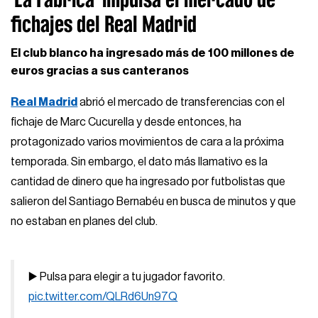
fichajes del Real Madrid
El club blanco ha ingresado más de 100 millones de
euros gracias a sus canteranos
Real Madrid
abrió el mercado de transferencias con el
fichaje de Marc Cucurella y desde entonces, ha
protagonizado varios movimientos de cara a la próxima
temporada. Sin embargo, el dato más llamativo es la
cantidad de dinero que ha ingresado por futbolistas que
salieron del Santiago Bernabéu en busca de minutos y que
no estaban en planes del club.
▶️ Pulsa para elegir a tu jugador favorito.
pic.twitter.com/QLRd6Un97Q