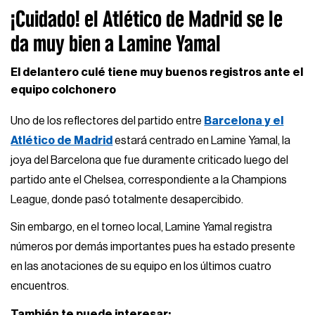
¡Cuidado! el Atlético de Madrid se le
da muy bien a Lamine Yamal
El delantero culé tiene muy buenos registros ante el
equipo colchonero
Uno de los reflectores del partido entre
Barcelona y el
Atlético de Madrid
estará centrado en Lamine Yamal, la
joya del Barcelona que fue duramente criticado luego del
partido ante el Chelsea, correspondiente a la Champions
League, donde pasó totalmente desapercibido.
Sin embargo, en el torneo local, Lamine Yamal registra
números por demás importantes pues ha estado presente
en las anotaciones de su equipo en los últimos cuatro
encuentros.
También te puede interesar: