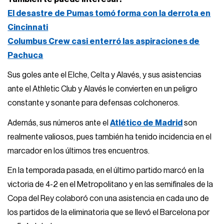
El desastre de Pumas tomó forma con la derrota en
Cincinnati
Columbus Crew casi enterró las aspiraciones de
Pachuca
Sus goles ante el Elche, Celta y Alavés, y sus asistencias
ante el Athletic Club y Alavés le convierten en un peligro
constante y sonante para defensas colchoneros.
Además, sus números ante el
Atlético de Madrid
son
realmente valiosos, pues también ha tenido incidencia en el
marcador en los últimos tres encuentros.
En la temporada pasada, en el último partido marcó en la
victoria de 4-2 en el Metropolitano y en las semifinales de la
Copa del Rey colaboró con una asistencia en cada uno de
los partidos de la eliminatoria que se llevó el Barcelona por