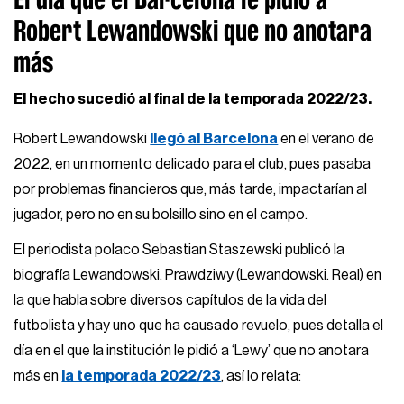
Robert Lewandowski que no anotara
más
El hecho sucedió al final de la temporada 2022/23.
Robert Lewandowski
llegó al Barcelona
en el verano de
2022, en un momento delicado para el club, pues pasaba
por problemas financieros que, más tarde, impactarían al
jugador, pero no en su bolsillo sino en el campo.
El periodista polaco Sebastian Staszewski publicó la
biografía Lewandowski. Prawdziwy (Lewandowski. Real) en
la que habla sobre diversos capítulos de la vida del
futbolista y hay uno que ha causado revuelo, pues detalla el
día en el que la institución le pidió a ‘Lewy’ que no anotara
más en
la temporada 2022/23
, así lo relata: