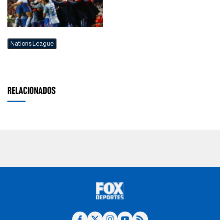
Nations League
RELACIONADOS