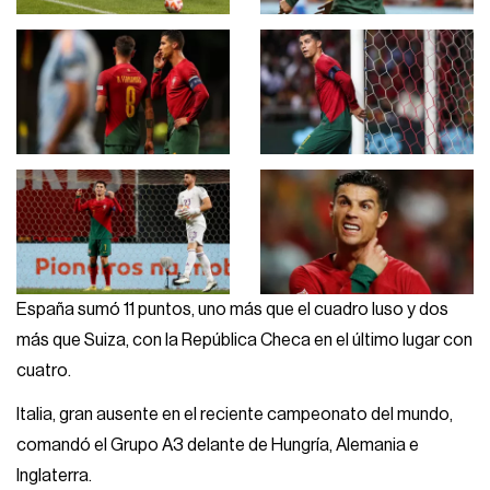
España sumó 11 puntos, uno más que el cuadro luso y dos
más que Suiza, con la República Checa en el último lugar con
cuatro.
Italia, gran ausente en el reciente campeonato del mundo,
comandó el Grupo A3 delante de Hungría, Alemania e
Inglaterra.