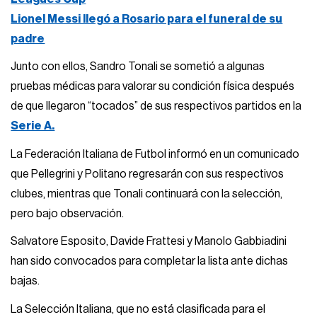
Lionel Messi llegó a Rosario para el funeral de su
padre
Junto con ellos, Sandro Tonali se sometió a algunas
pruebas médicas para valorar su condición física después
de que llegaron “tocados” de sus respectivos partidos en la
Serie A.
La Federación Italiana de Futbol informó en un comunicado
que Pellegrini y Politano regresarán con sus respectivos
clubes, mientras que Tonali continuará con la selección,
pero bajo observación.
Salvatore Esposito, Davide Frattesi y Manolo Gabbiadini
han sido convocados para completar la lista ante dichas
bajas.
La Selección Italiana, que no está clasificada para el