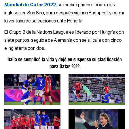
Mundial de Catar 2022
, se medirá primero contra los
ingleses en San Siro, para después viajar a Budapest y cerrar
la ventana de selecciones ante Hungría.
El Grupo 3 de la Nations League es liderado por Hungría con
siete puntos, seguida de Alemania con seis, Italia con cinco
e Inglaterra con dos.
Italia se complicó la vida y dejó en suspenso su clasificación
para Qatar 2022