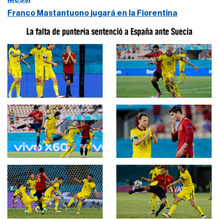
Franco Mastantuono jugará en la Fiorentina
La falta de puntería sentenció a España ante Suecia