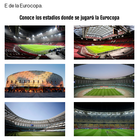
E de la Eurocopa.
Conoce los estadios donde se jugará la Eurocopa