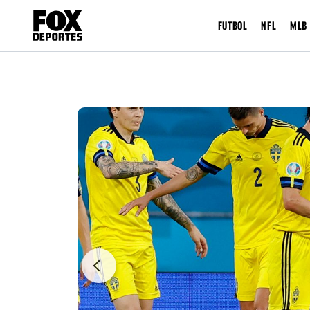
FUTBOL
NFL
MLB
Previous