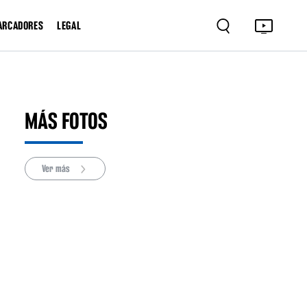
ARCADORES
LEGAL
MÁS FOTOS
Ver más