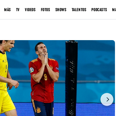
MÁS
TV
VIDEOS
FOTOS
SHOWS
TALENTOS
PODCASTS
M
Next