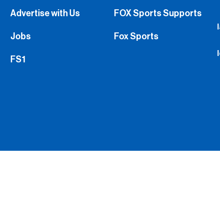
Advertise with Us
FOX Sports Supports
Jobs
Fox Sports
FS1