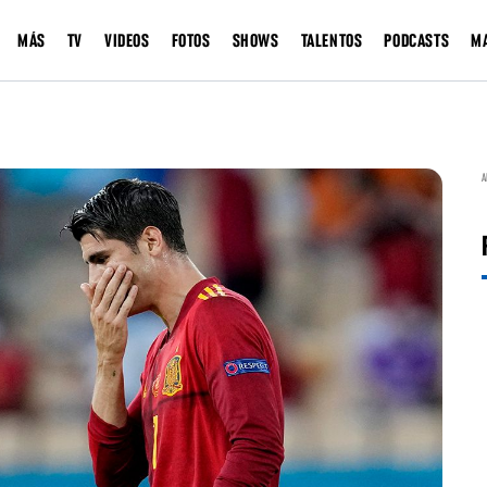
MÁS
TV
VIDEOS
FOTOS
SHOWS
TALENTOS
PODCASTS
M
A