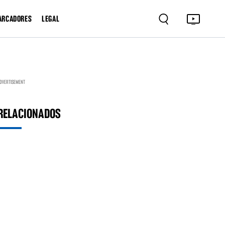
ARCADORES
LEGAL
DVERTISEMENT
RELACIONADOS