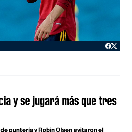
cia y se jugará más que tres
de puntería y Robin Olsen evitaron el