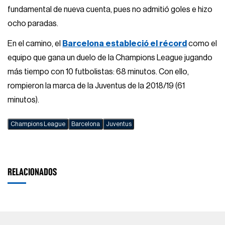
fundamental de nueva cuenta, pues no admitió goles e hizo
ocho paradas.
En el camino, el
Barcelona estableció el récord
como el
equipo que gana un duelo de la Champions League jugando
más tiempo con 10 futbolistas: 68 minutos. Con ello,
rompieron la marca de la Juventus de la 2018/19 (61
minutos).
Champions League
Barcelona
Juventus
RELACIONADOS