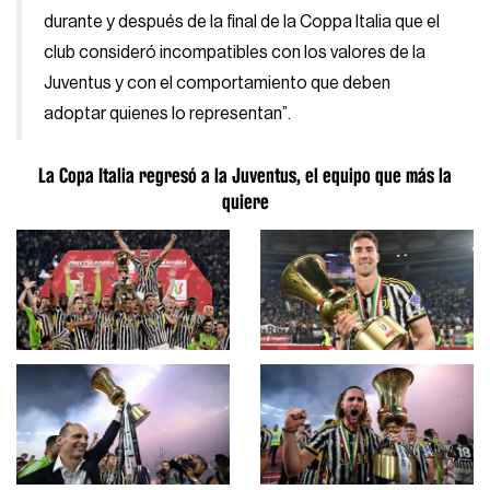
durante y después de la final de la Coppa Italia que el
club consideró incompatibles con los valores de la
Juventus y con el comportamiento que deben
adoptar quienes lo representan”.
La Copa Italia regresó a la Juventus, el equipo que más la
quiere