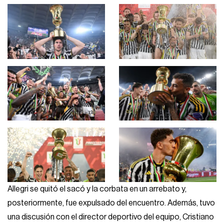
Allegri se quitó el sacó y la corbata en un arrebato y,
posteriormente, fue expulsado del encuentro. Además, tuvo
una discusión con el director deportivo del equipo, Cristiano