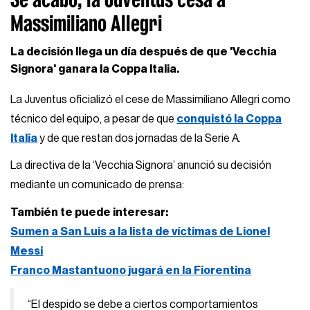
Massimiliano Allegri
La decisión llega un día después de que 'Vecchia
Signora' ganara la Coppa Italia.
La Juventus oficializó el cese de Massimiliano Allegri como
técnico del equipo, a pesar de que
conquistó la Coppa
Italia
y de que restan dos jornadas de la Serie A.
La directiva de la ‘Vecchia Signora’ anunció su decisión
mediante un comunicado de prensa:
También te puede interesar:
Sumen a San Luis a la lista de víctimas de Lionel
Messi
Franco Mastantuono jugará en la Fiorentina
“El despido se debe a ciertos comportamientos