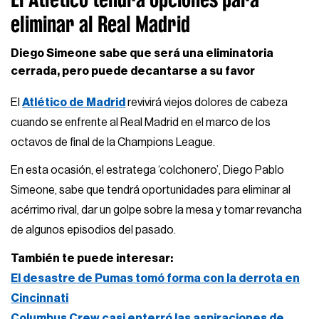
eliminar al Real Madrid
Diego Simeone sabe que será una eliminatoria
cerrada, pero puede decantarse a su favor
El
Atlético de Madrid
revivirá viejos dolores de cabeza
cuando se enfrente al Real Madrid en el marco de los
octavos de final de la Champions League.
En esta ocasión, el estratega ‘colchonero’, Diego Pablo
Simeone, sabe que tendrá oportunidades para eliminar al
acérrimo rival, dar un golpe sobre la mesa y tomar revancha
de algunos episodios del pasado.
También te puede interesar:
El desastre de Pumas tomó forma con la derrota en
Cincinnati
Columbus Crew casi enterró las aspiraciones de