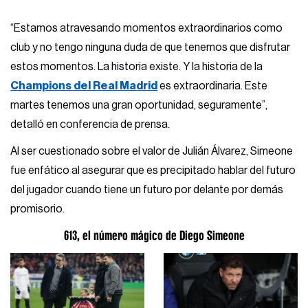
“Estamos atravesando momentos extraordinarios como
club y no tengo ninguna duda de que tenemos que disfrutar
estos momentos. La historia existe. Y la historia de la
Champions del Real Madrid
es extraordinaria. Este
martes tenemos una gran oportunidad, seguramente”,
detalló en conferencia de prensa.
Al ser cuestionado sobre el valor de Julián Álvarez, Simeone
fue enfático al asegurar que es precipitado hablar del futuro
del jugador cuando tiene un futuro por delante por demás
promisorio.
613, el número mágico de Diego Simeone