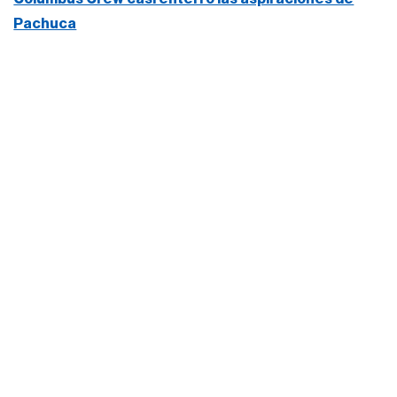
Pachuca