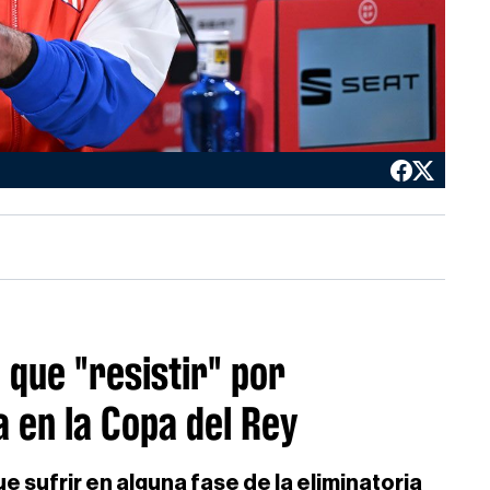
 que "resistir" por
 en la Copa del Rey
sufrir en alguna fase de la eliminatoria