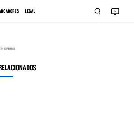
ARCADORES
LEGAL
DVERTISEMENT
RELACIONADOS