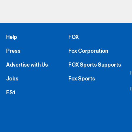
Help
FOX
Press
Fox Corporation
Advertise with Us
FOX Sports Supports
Jobs
Fox Sports
FS1