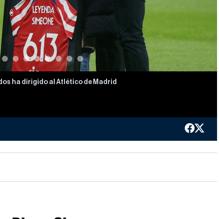
os ha dirigido al Atlético de Madrid