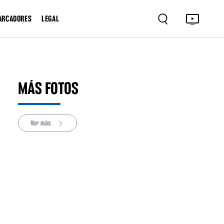
ARCADORES
LEGAL
MÁS FOTOS
Ver más