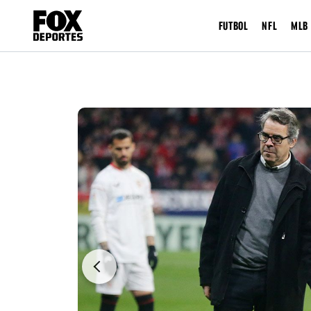
FUTBOL
NFL
MLB
Previous