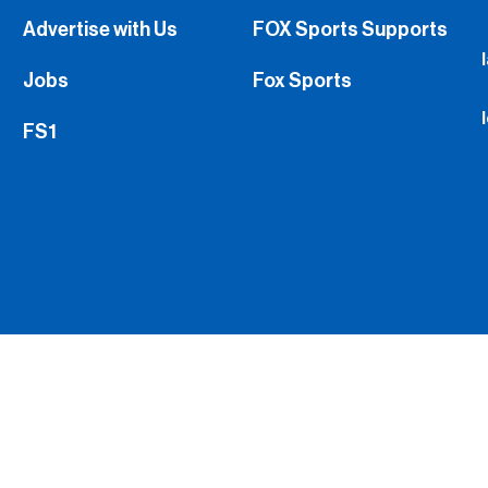
Advertise with Us
FOX Sports Supports
Jobs
Fox Sports
FS1