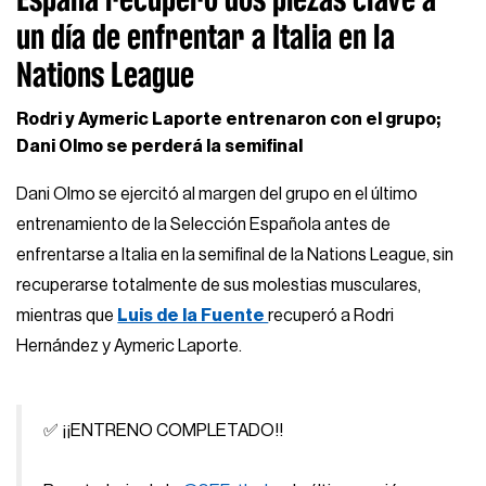
un día de enfrentar a Italia en la
Nations League
Rodri y Aymeric Laporte entrenaron con el grupo;
Dani Olmo se perderá la semifinal
Dani Olmo se ejercitó al margen del grupo en el último
entrenamiento de la Selección Española antes de
enfrentarse a Italia en la semifinal de la Nations League, sin
recuperarse totalmente de sus molestias musculares,
mientras que
Luis de la Fuente
recuperó a Rodri
Hernández y Aymeric Laporte.
✅ ¡¡ENTRENO COMPLETADO!!